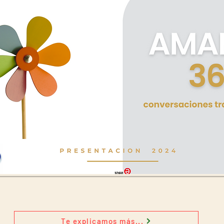
Te explicamos más...